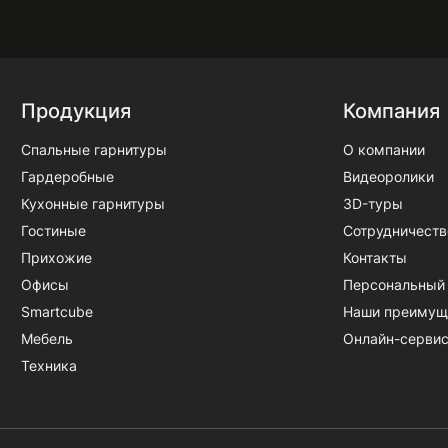
Продукция
Компания
Спальные гарнитуры
О компании
Гардеробные
Видеоролики
Кухонные гарнитуры
3D-туры
Гостиные
Сотрудничеств
Прихожие
Контакты
Офисы
Персональный
Smartcube
Наши преимущ
Мебель
Онлайн-серви
Техника