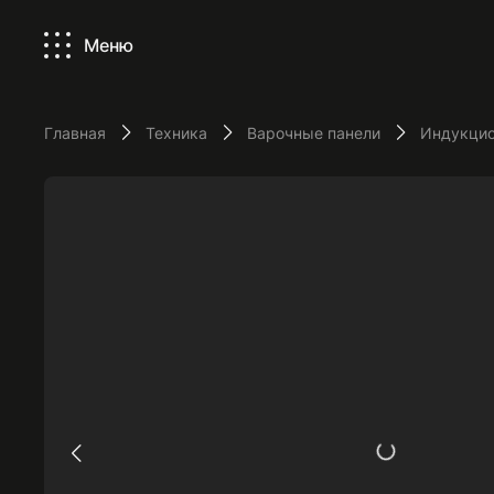
Меню
Главная
Техника
Варочные панели
Индукцио