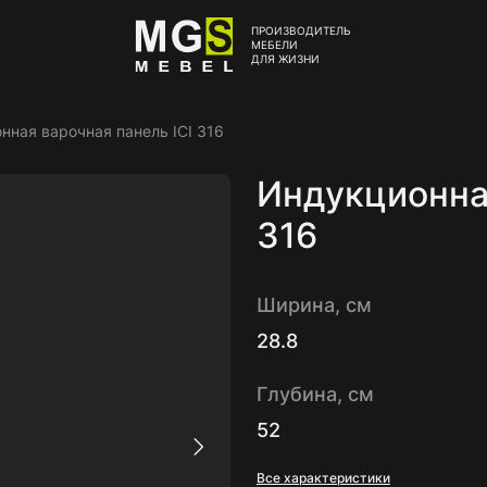
ПРОИЗВОДИТЕЛЬ
МЕБЕЛИ
ДЛЯ ЖИЗНИ
нная варочная панель ICI 316
Индукционная
316
Ширина, см
28.8
Глубина, см
52
Все характеристики