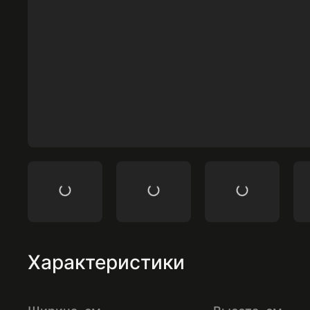
Характеристики