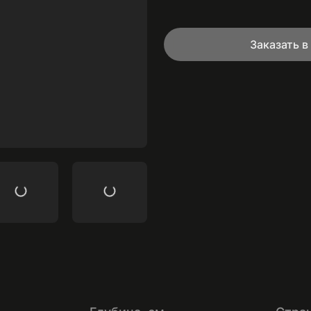
Заказать 