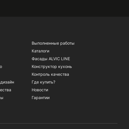
Выполненные работы
Каталоги
Фасады ALVIC LINE
о
Конструктор кухонь
Контроль качества
 дизайн
Где купить?
ества
Новости
сы
Гарантии