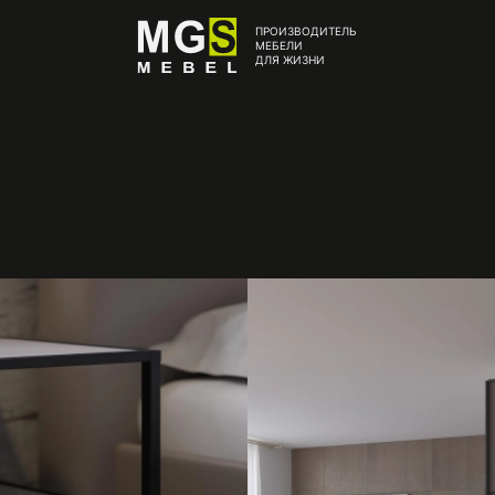
ПРОИЗВОДИТЕЛЬ
МЕБЕЛИ
ДЛЯ ЖИЗНИ