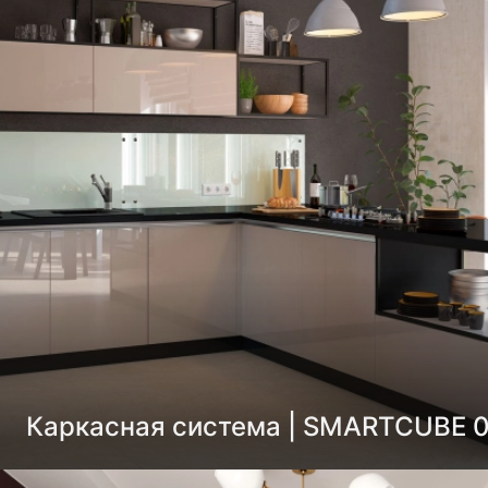
Каркасная система | SMARTCUBE 