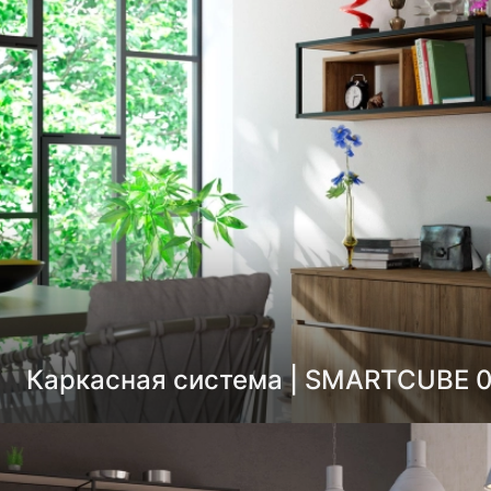
Каркасная система | SMARTCUBE 