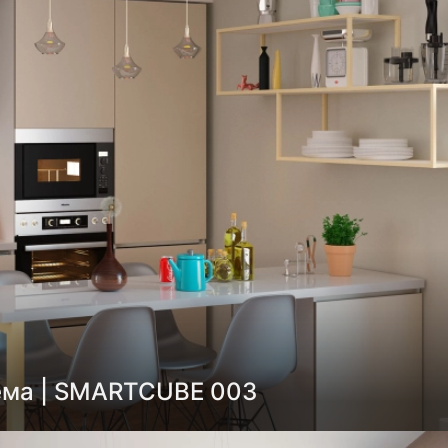
ема | SMARTCUBE 003