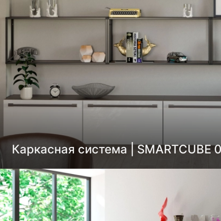
Каркасная система | SMARTCUBE 