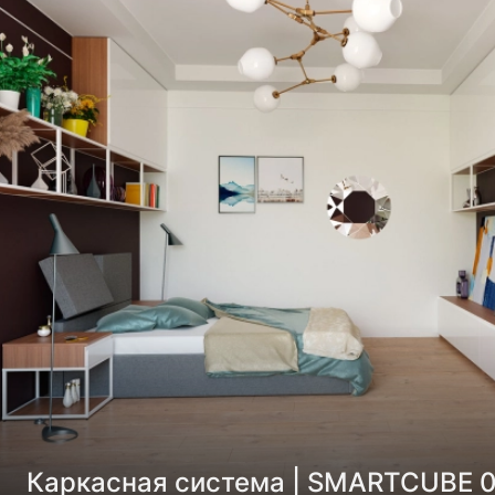
Каркасная система | SMARTCUBE 