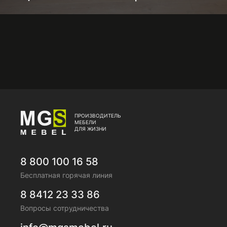
ПРОИЗВОДИТЕЛЬ
МЕБЕЛИ
ДЛЯ ЖИЗНИ
8 800 100 16 58
Бесплатная горячая линия
8 8412 23 33 86
Вопросы сотрудничества