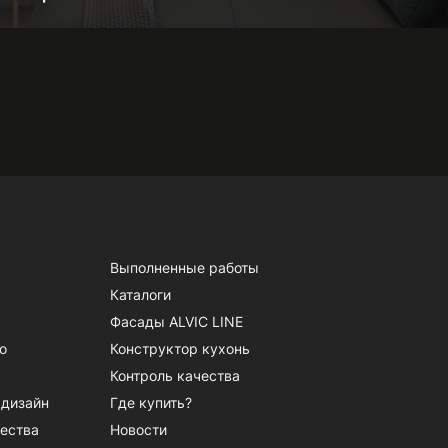
Выполненные работы
Каталоги
Фасады ALVIC LINE
о
Конструктор кухонь
Контроль качества
 дизайн
Где купить?
ества
Новости