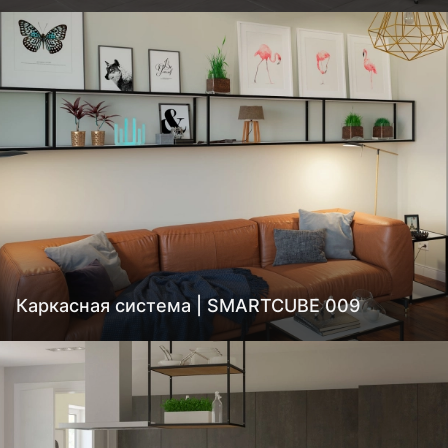
Каркасная система | SMARTCUBE 009