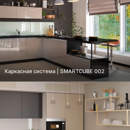
Каркасная система | SMARTCUBE 002