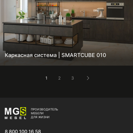
Каркасная система | SMARTCUBE 010
1
2
3
ПРОИЗВОДИТЕЛЬ
МЕБЕЛИ
ДЛЯ ЖИЗНИ
8 800 100 16 58