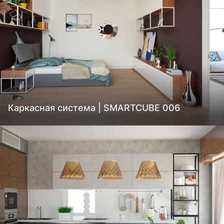
Каркасная система | SMARTCUBE 006