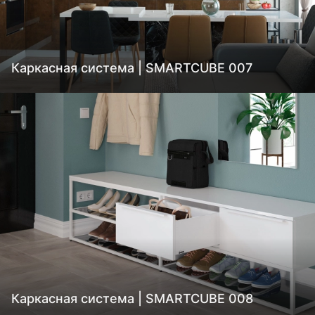
Каркасная система | SMARTCUBE 007
Каркасная система | SMARTCUBE 008