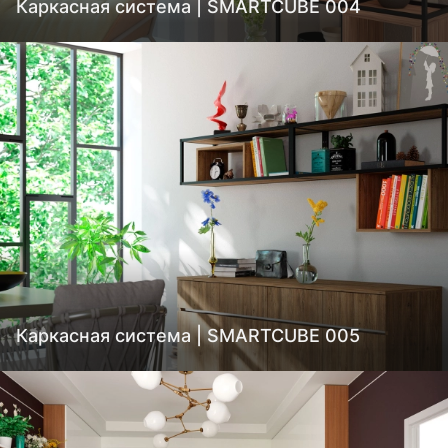
Каркасная система | SMARTCUBE 004
Каркасная система | SMARTCUBE 005