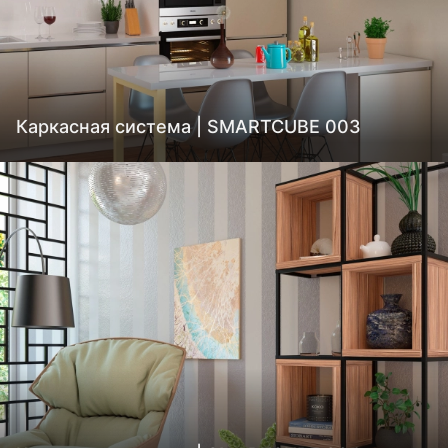
Каркасная система | SMARTCUBE 003