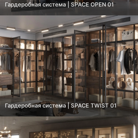
Гардеробная система | SPACE OPEN 01
Гардеробная система | SPACE TWIST 01