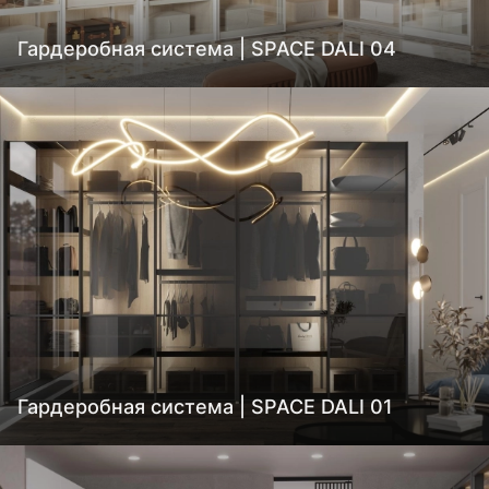
Гардеробная система | SPACE DALI 04
Гардеробная система | SPACE DALI 01