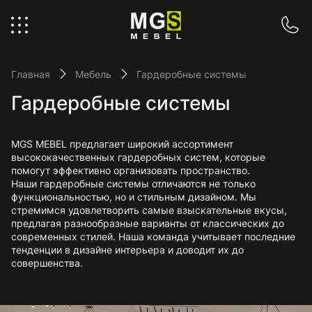
Главная
Мебель
Гардеробные системы
Гардеробные системы
MGS MEBEL предлагает широкий ассортимент
высококачественных гардеробных систем, которые
помогут эффективно организовать пространство.
Наши гардеробные системы отличаются не только
функциональностью, но и стильным дизайном. Мы
стремимся удовлетворить самые взыскательные вкусы,
предлагая разнообразные варианты от классических до
современных стилей. Наша команда учитывает последние
тенденции в дизайне интерьера и доводит их до
совершенства.