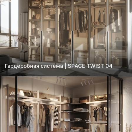
Гардеробная система | SPACE TWIST 04