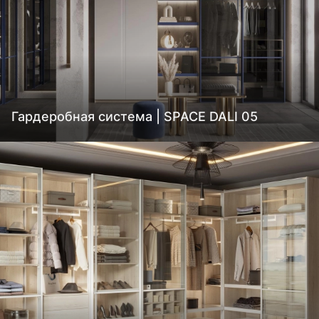
Гардеробная система | SPACE DALI 05