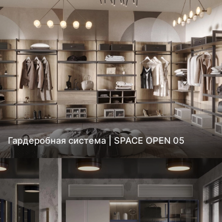
Гардеробная система | SPACE OPEN 05