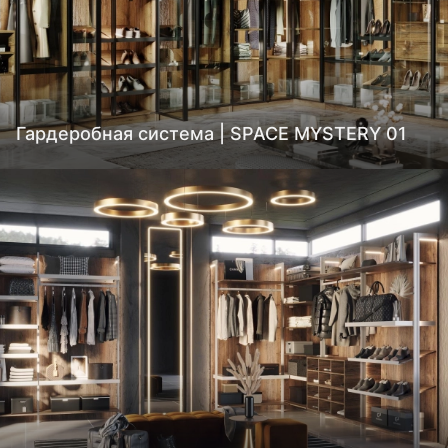
Гардеробная система | SPACE MYSTERY 01