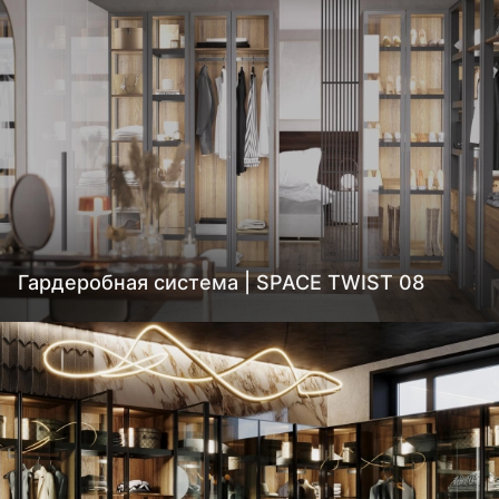
Гардеробная система | SPACE TWIST 08