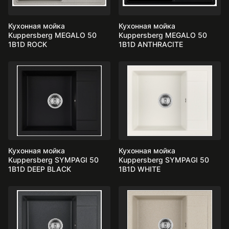
Кухонная мойка
Кухонная мойка
Kuppersberg MEGALO 50
Kuppersberg MEGALO 50
1B1D ROCK
1B1D ANTHRACITE
Кухонная мойка
Кухонная мойка
Kuppersberg SYMPAGI 50
Kuppersberg SYMPAGI 50
1B1D DEEP BLACK
1B1D WHITE