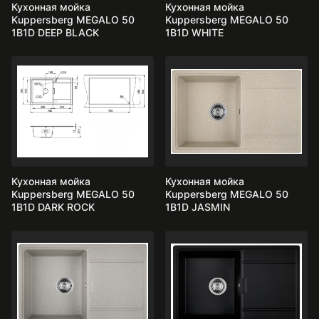
Кухонная мойка
Кухонная мойка
Kuppersberg MEGALO 50
Kuppersberg MEGALO 50
1B1D DEEP BLACK
1B1D WHITE
Кухонная мойка
Кухонная мойка
Kuppersberg MEGALO 50
Kuppersberg MEGALO 50
1B1D DARK ROCK
1B1D JASMIN