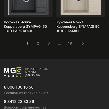
Кухонная мойка
Кухонная мойка
Kuppersberg SYMPAGI 50
Kuppersberg SYMPAGI 50
1B1D DARK ROCK
1B1D JASMIN
1
2
3
...
18
ПРОИЗВОДИТЕЛЬ
МЕБЕЛИ
ДЛЯ ЖИЗНИ
8 800 100 16 58
Бесплатная горячая линия
8 8412 23 33 86
Вопросы сотрудничества