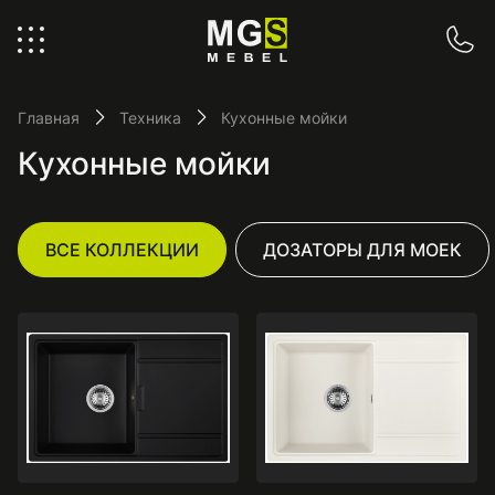
Главная
Техника
Кухонные мойки
Кухонные мойки
ВСЕ КОЛЛЕКЦИИ
ДОЗАТОРЫ ДЛЯ МОЕК