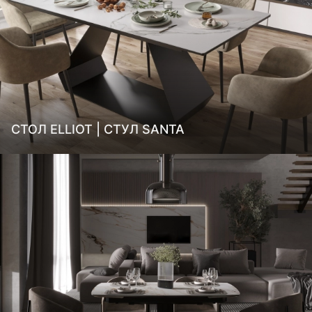
СТОЛ ELLIOT | СТУЛ SANTA