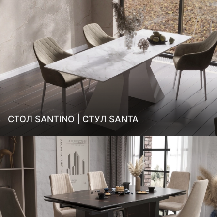
СТОЛ SANTINO | СТУЛ SANTA