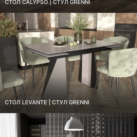
СТОЛ CALYPSO | СТУЛ GRENNI
СТОЛ LEVANTE | СТУЛ GRENNI