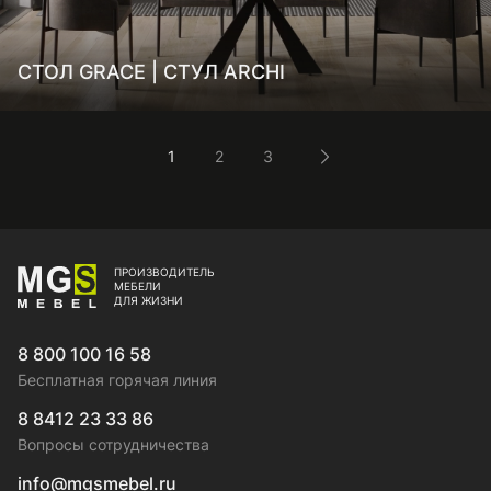
СТОЛ GRACE | СТУЛ ARCHI
1
2
3
ПРОИЗВОДИТЕЛЬ
МЕБЕЛИ
ДЛЯ ЖИЗНИ
8 800 100 16 58
Бесплатная горячая линия
8 8412 23 33 86
Вопросы сотрудничества
info@mgsmebel.ru