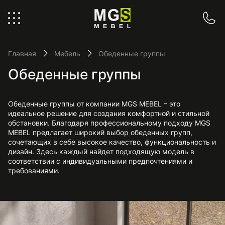
Главная
Мебель
Обеденные группы
Обеденные группы
Обеденные группы от компании MGS MEBEL – это
идеальное решение для создания комфортной и стильной
обстановки. Благодаря профессиональному подходу MGS
MEBEL предлагает широкий выбор обеденных групп,
сочетающих в себе высокое качество, функциональность и
дизайн. Здесь каждый найдет подходящую модель в
соответствии с индивидуальными предпочтениями и
требованиями.