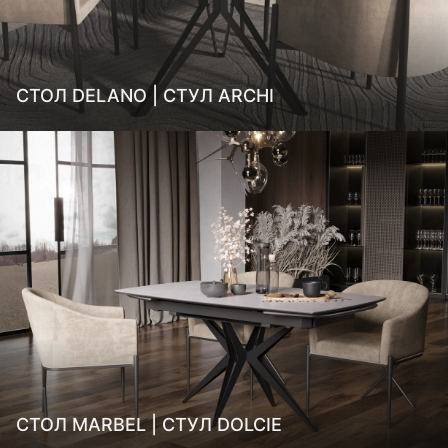
СТОЛ DELANO | СТУЛ ARCHI
СТОЛ MARBEL | СТУЛ DOLCIE