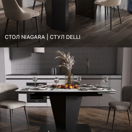
СТОЛ NIAGARA | СТУЛ DELLI