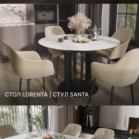
СТОЛ LORENTA | СТУЛ SANTA