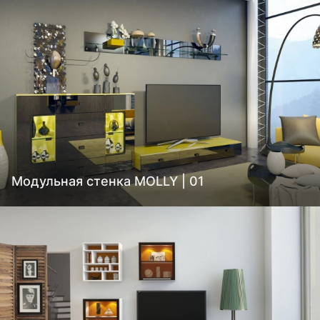
Модульная стенка MOLLY | 01