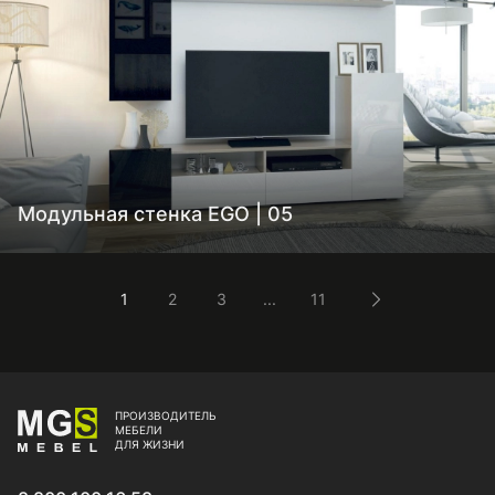
Модульная стенка EGO | 05
1
2
3
...
11
ПРОИЗВОДИТЕЛЬ
МЕБЕЛИ
ДЛЯ ЖИЗНИ