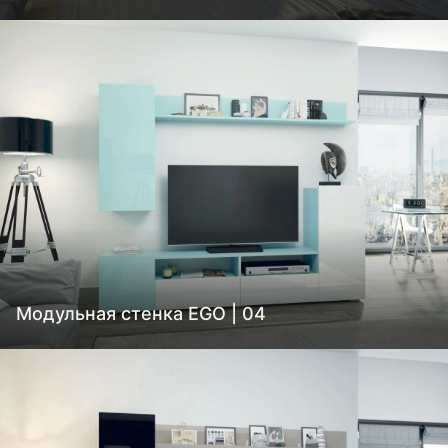
Модульная стенка EGO | 04