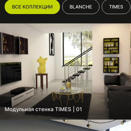
ВСЕ КОЛЛЕКЦИИ
BLANCHE
TIMES
Модульная стенка TIMES | 01