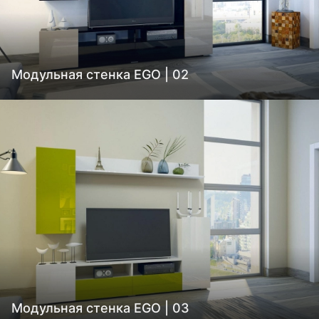
Модульная стенка EGO | 02
Модульная стенка EGO | 03