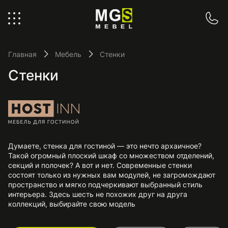
Главная
Мебель
Стенки
Стенки
Думаете, стенка для гостиной — это нечто архаичное?
Такой огромный плоский шкаф со множеством отделений,
секций и полочек? А вот и нет. Современные стенки
состоят только из нужных вам модулей, не загромождают
пространство и мягко подчеркивают выбранный стиль
интерьера. Здесь шесть не похожих друг на друга
коллекций, выбирайте свою модель