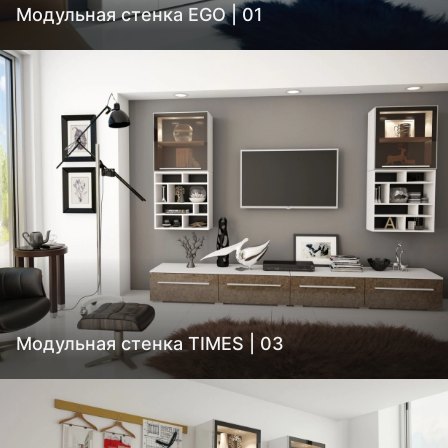
Модульная стенка EGO | 01
Модульная стенка TIMES | 03