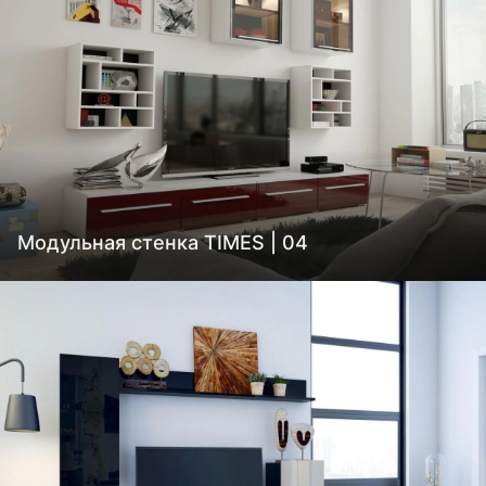
Модульная стенка TIMES | 04