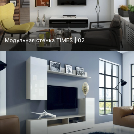
Модульная стенка TIMES | 02