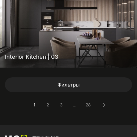
Interior Kitchen | 03
Фильтры
1
2
3
...
28
ПРОИЗВОДИТЕЛЬ