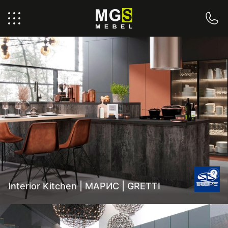
Кухонные гарнитуры
Interior Kitchen | МАРИС | GRETTI