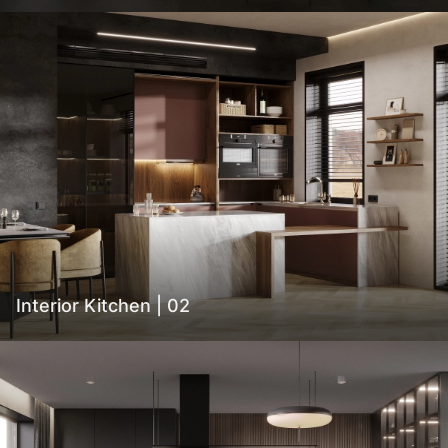
Interior Kitchen | 02