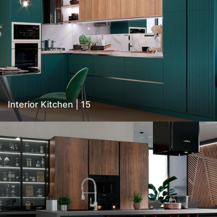
Interior Kitchen | 15