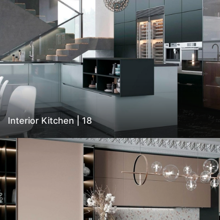
Interior Kitchen | 18