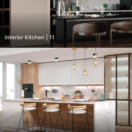
Interior Kitchen | 11