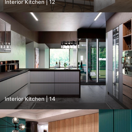
Interior Kitchen | 12
Interior Kitchen | 14