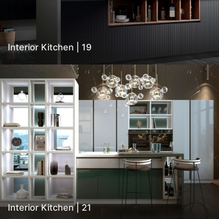
Interior Kitchen | 19
Interior Kitchen | 21