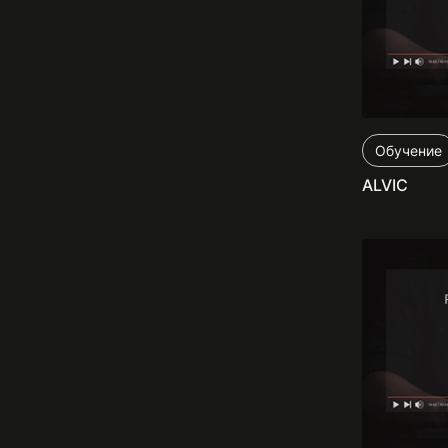
Обучение
ALVIC