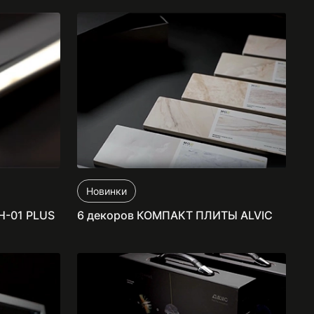
Новинки
H-01 PLUS
6 декоров КОМПАКТ ПЛИТЫ ALVIC