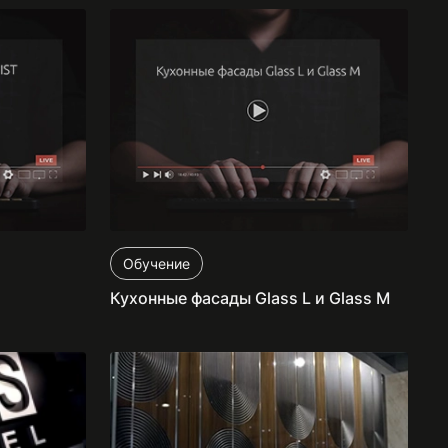
Обучение
Кухонные фасады Glass L и Glass M