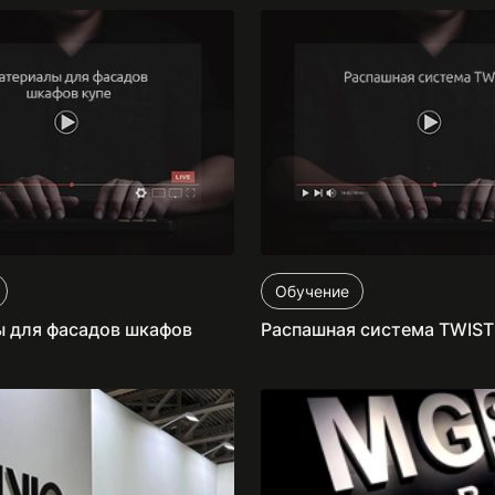
Обучение
 для фасадов шкафов
Распашная система TWIST