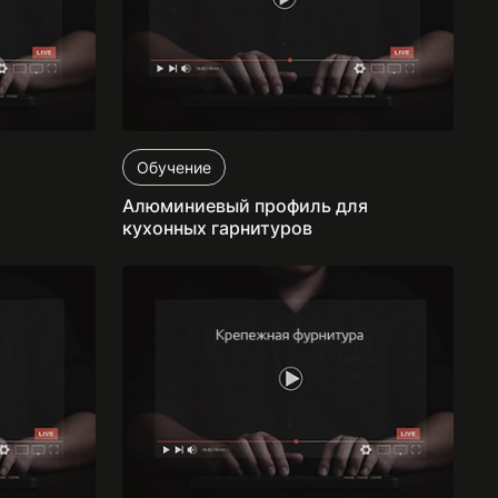
Обучение
Алюминиевый профиль для
кухонных гарнитуров