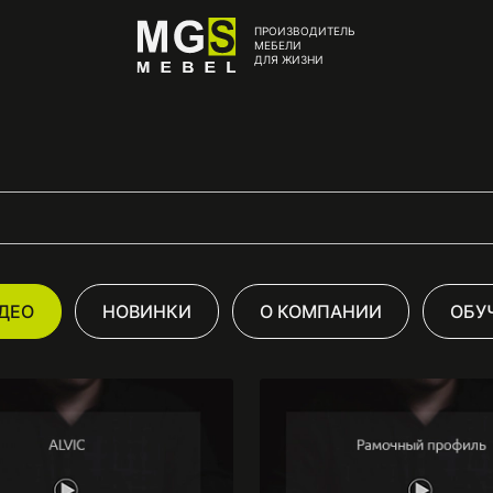
ПРОИЗВОДИТЕЛЬ
МЕБЕЛИ
ДЛЯ ЖИЗНИ
ИДЕО
НОВИНКИ
О КОМПАНИИ
ОБУ