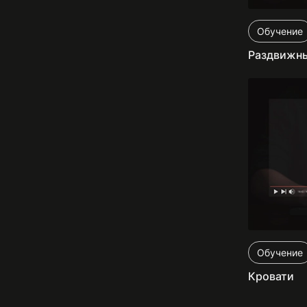
Обучение
Раздвижны
Обучение
Кровати