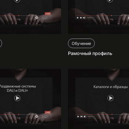
Обучение
Рамочный профиль