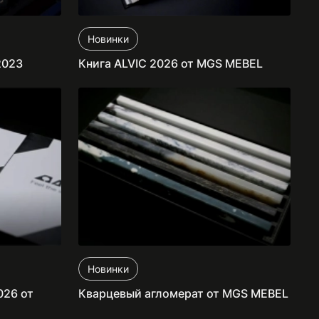
Новинки
2023
Книга ALVIC 2026 от MGS MEBEL
Новинки
026 от
Кварцевый агломерат от MGS MEBEL