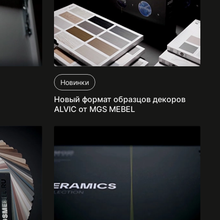
Новинки
Новый формат образцов декоров
ALVIC от MGS MEBEL