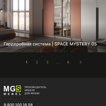
Гардеробная система | SPACE MYSTERY 05
1
2
3
...
6
ПРОИЗВОДИТЕЛЬ
МЕБЕЛИ
ДЛЯ ЖИЗНИ
8 800 100 16 58