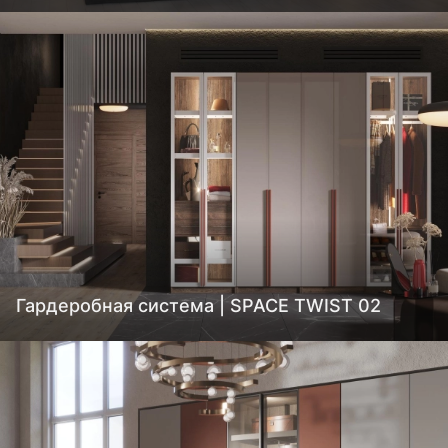
Гардеробная система | SPACE TWIST 02