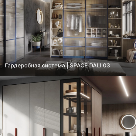
Гардеробная система | SPACE DALI 03