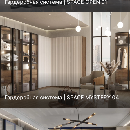
Гардеробная система | SPACE OPEN 01
Гардеробная система | SPACE MYSTERY 04