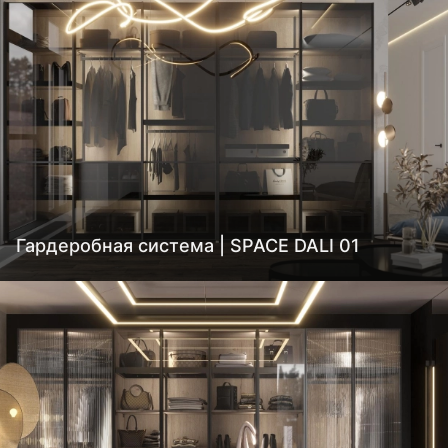
Гардеробная система | SPACE DALI 01