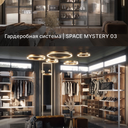
Гардеробная система | SPACE MYSTERY 03