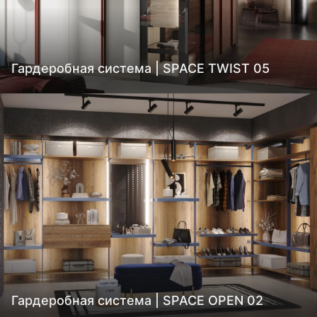
Гардеробная система | SPACE TWIST 05
Гардеробная система | SPACE OPEN 02