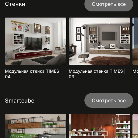
Стенки
Смотреть все
Модульная стенка TIMES |
Модульная стенка TIMES |
04
03
Smartcube
Смотреть все