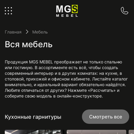
Главная
Мебель
Вся мебель
Продукция MGS MEBEL преображает не только спальню
или гостиную. В ассортименте есть всё, чтобы создать
современный интерьер и в других комнатах: на кухне, в
столовой, прихожей и офисном кабинете. Листайте каталог
внимательно, и идеальный вариант обязательно найдётся.
Любите отличаться от других? Нажмите «Рассчитать» и
соберите свою модель в онлайн-конструкторе.
Кухонные гарнитуры
Смотреть все