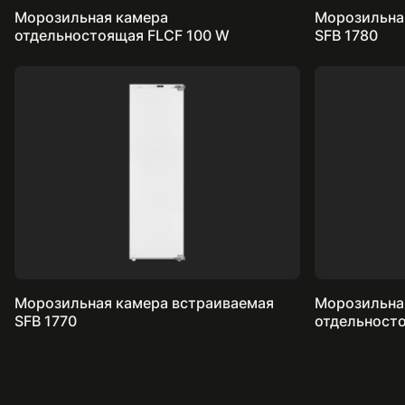
Морозильная камера
Морозильна
отдельностоящая FLCF 100 W
SFB 1780
Морозильная камера встраиваемая
Морозильна
SFB 1770