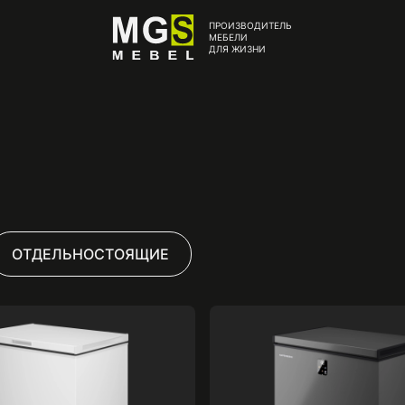
ПРОИЗВОДИТЕЛЬ
МЕБЕЛИ
ДЛЯ ЖИЗНИ
ОТДЕЛЬНОСТОЯЩИЕ