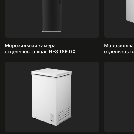
Морозильная камера
Морозильна
отдельностоящая NFS 189 DX