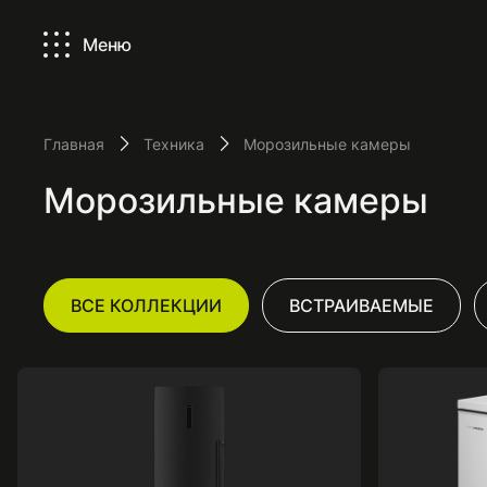
Меню
Главная
Техника
Морозильные камеры
Морозильные камеры
ВСЕ КОЛЛЕКЦИИ
ВСТРАИВАЕМЫЕ