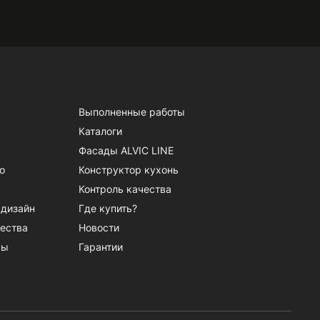
Выполненные работы
Каталоги
Фасады ALVIC LINE
о
Конструктор кухонь
Контроль качества
 дизайн
Где купить?
ества
Новости
сы
Гарантии