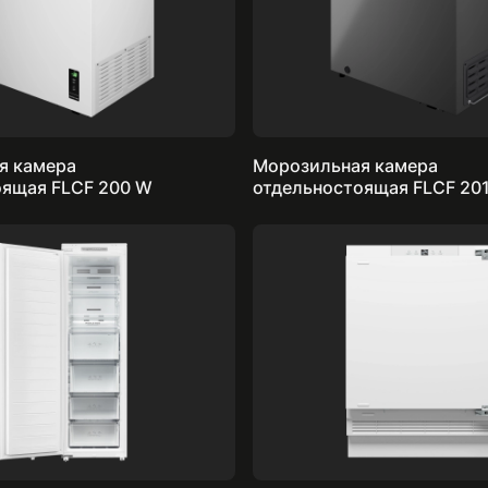
я камера
Морозильная камера
отдельностоящая FLCF 200 W
отдельностоящая FLCF