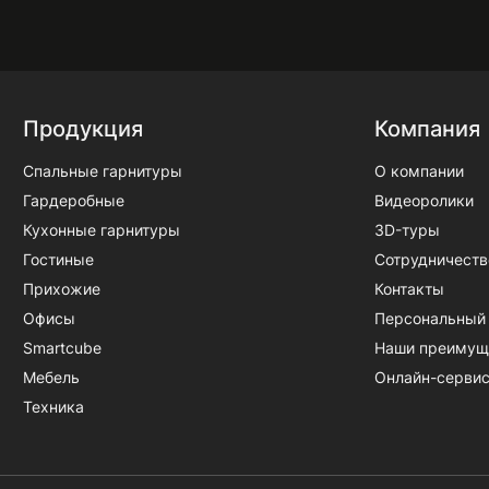
Продукция
Компания
Спальные гарнитуры
О компании
Гардеробные
Видеоролики
Кухонные гарнитуры
3D-туры
Гостиные
Сотрудничеств
Прихожие
Контакты
Офисы
Персональный
Smartcube
Наши преимущ
Мебель
Онлайн-серви
Техника