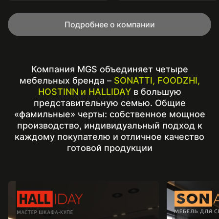
Подробнее о компании
Компания MGS объединяет четыре
мебельных бренда –
SONATTI, FOODZHI,
HOSTINN и HALLIDAY
в большую
представительную семью. Общие
«фамильные» черты: собственное мощное
производство, индивидуальный подход к
каждому покупателю и отличное качество
готовой продукции