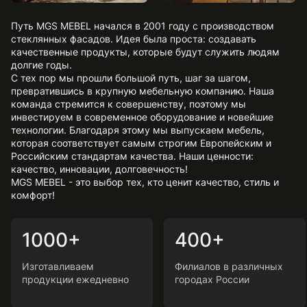
Путь MGS MEBEL начался в 2001 году с производством
стеклянных фасадов. Идея была проста: создавать
качественные продукты, которые будут служить людям
долгие годы.
С тех пор мы прошли большой путь, шаг за шагом,
превратившись в крупную мебельную компанию. Наша
команда стремится к совершенству, поэтому мы
инвестируем в современное оборудование и новейшие
технологии. Благодаря этому мы выпускаем мебель,
которая соответствует самым строгим Европейским и
Российским стандартам качества. Наши ценности:
качество, инновации, долговечность!
MGS MEBEL - это выбор тех, кто ценит качество, стиль и
комфорт!
1000+
400+
Изготавливаем
Филиалов в различных
продукции ежедневно
городах России