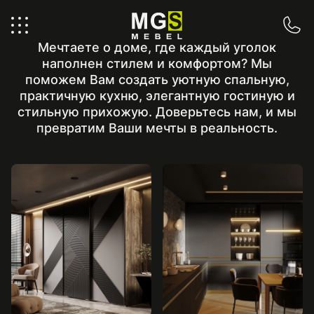
Главная
Мечтаете о доме, где каждый уголок
наполнен стилем и комфортом? Мы
поможем Вам создать уютную спальную,
практичную кухню, элегантную гостиную и
стильную прихожую. Доверьтесь нам, и мы
превратим Ваши мечты в реальность.