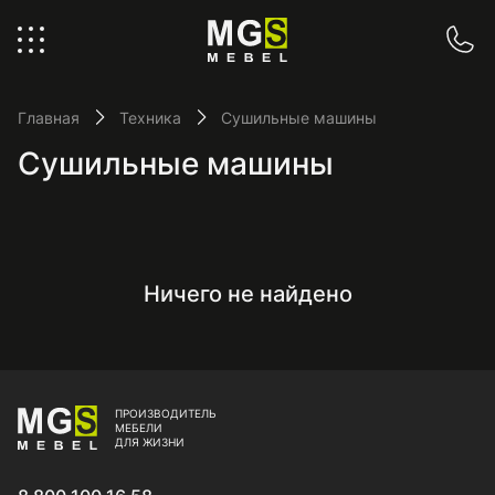
Главная
Техника
Сушильные машины
Сушильные машины
Ничего не найдено
ПРОИЗВОДИТЕЛЬ
МЕБЕЛИ
ДЛЯ ЖИЗНИ