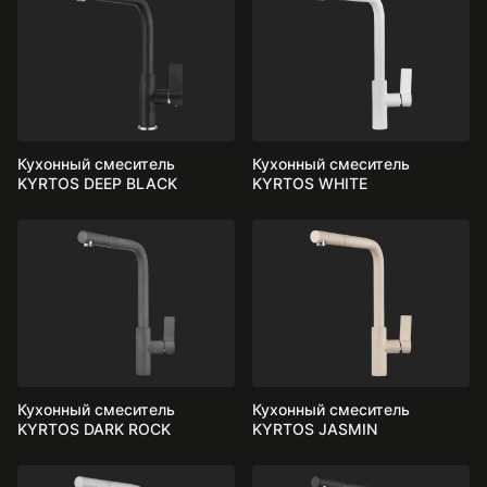
Кухонный смеситель
Кухонный смеситель
KYRTOS DEEP BLACK
KYRTOS WHITE
Кухонный смеситель
Кухонный смеситель
KYRTOS DARK ROCK
KYRTOS JASMIN