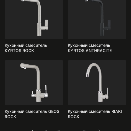
Кухонный смеситель
Кухонный смеситель
KYRTOS ROCK
KYRTOS ANTHRACITE
Кухонный смеситель GEOS
Кухонный смеситель RIAKI
ROCK
ROCK