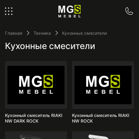
Главная
Техника
Кухонные смесители
Кухонные смесители
Кухонный смеситель RIAKI
Кухонный смеситель RIAKI
NW DARK ROCK
NW ROCK