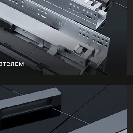
ателем