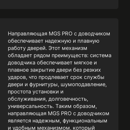
Направляющая MGS PRO с доводчиком
обеспечивает надежную и плавную
работу дверей. Этот механизм
обладает рядом преимуществ: система
доводчика обеспечивает мягкое и
плавное закрытие двери без резких
ударов, что продлевает срок службы
двери и фурнитуры, шумоподавление,
простота установки и
обслуживания, долговечность,
универсальность. Таким образом,
направляющая MGS PRO с доводчиком
является надежным, функциональным
и удобным механизмом, который