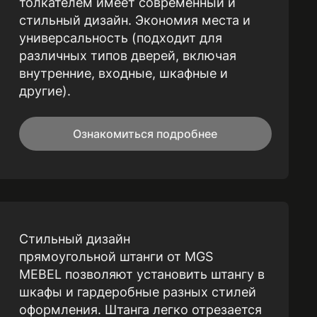
толкателем имеет современный и
стильный дизайн. Экономия места и
универсальность (подходит для
различных типов дверей, включая
внутренние, входные, шкафные и
другие).
Ознакомиться подробнее
Стильный дизайн
прямоугольной штанги от MGS
MEBEL позволяют установить штангу в
шкафы и гардеробные разных стилей
оформления. Штанга легко отрезается