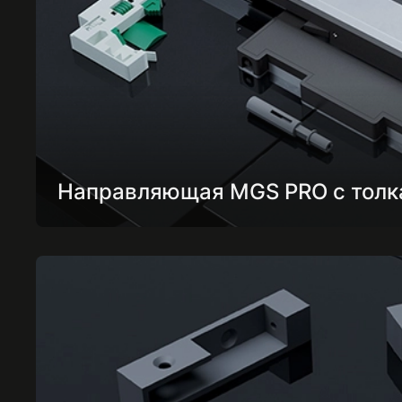
Направляющая MGS PRO с толк