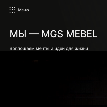
Меню
МЫ — MGS MEBEL
Воплощаем мечты и идеи для жизни
Фурнитура