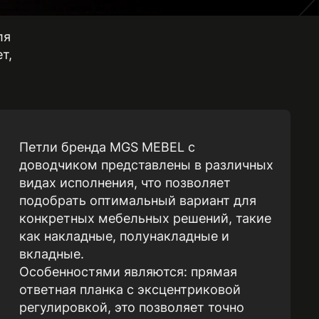
лектующих
ля
т,
Петли бренда MGS MEBEL с
доводчиком представлены в различных
видах исполнения, что позволяет
подобрать оптимальный вариант для
конкретных мебельных решений, такие
как накладные, полунакладные и
вкладные.
Особенностями являются: прямая
ответная планка с эксцентриковой
регулировкой, это позволяет точно