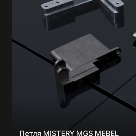
Петля MISTERY MGS MEBEL