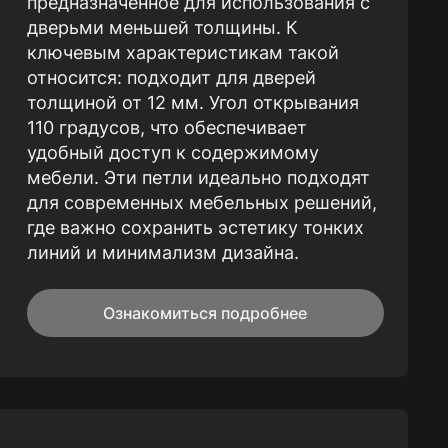
предназначенное для использования с
дверьми меньшей толщины. К
ключевым характеристикам такой
относится: подходит для дверей
толщиной от 12 мм. Угол открывания
110 градусов, что обеспечивает
удобный доступ к содержимому
мебели. Эти петли идеально подходят
для современных мебельных решений,
где важно сохранить эстетику тонких
линий и минимализм дизайна.
Ознакомиться подробнее