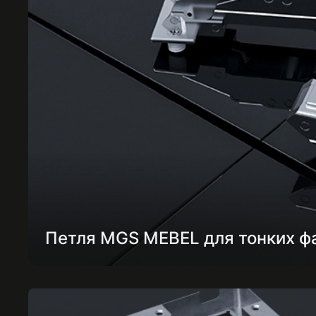
Петля MGS MEBEL для тонких ф