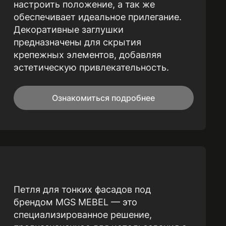
настроить положение, а так же
обеспечивает идеальное прилегание.
Декоративные заглушки
предназначены для скрытия
крепежных элементов, добавляя
эстетическую привлекательность.
Ознакомиться подробнее
Петля для тонких фасадов под
брендом MGS MEBEL — это
специализированное решение,