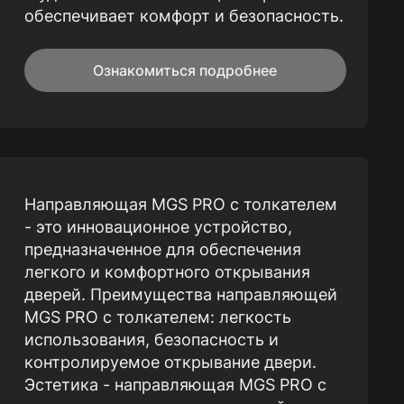
обеспечивает комфорт и безопасность.
Ознакомиться подробнее
Направляющая MGS PRO с толкателем
- это инновационное устройство,
предназначенное для обеспечения
легкого и комфортного открывания
дверей. Преимущества направляющей
MGS PRO с толкателем: легкость
использования, безопасность и
контролируемое открывание двери.
Эстетика - направляющая MGS PRO с