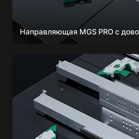
Направляющая MGS PRO с дов