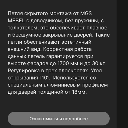
Петля скрытого монтажа от MGS
MEBEL с доводчиком, без пружины, с
толкателем, это обеспечивает плавное
и бесшумное закрывание дверей. Такие
петли обеспечивают эстетичный
внешний вид. Корректная работа
данных петель гарантируется при
высоте фасадов до 1700 мм и до 30 кг.
Регулировка в трех плоскостях. Угол
открывания 110°. Используется со
специальным алюминиевым профилем
для дверей толщиной от 18мм.
Ознакомиться подробнее