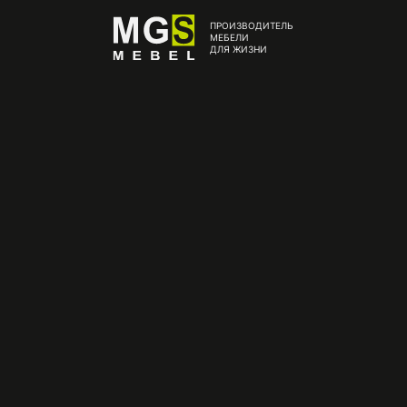
ПРОИЗВОДИТЕЛЬ
МЕБЕЛИ
ДЛЯ ЖИЗНИ
ующий интерьер