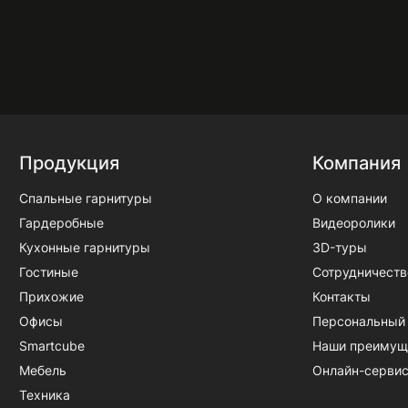
Продукция
Компания
Спальные гарнитуры
О компании
Гардеробные
Видеоролики
Кухонные гарнитуры
3D-туры
Гостиные
Сотрудничеств
Прихожие
Контакты
Офисы
Персональный
Smartcube
Наши преимущ
Мебель
Онлайн-серви
Техника