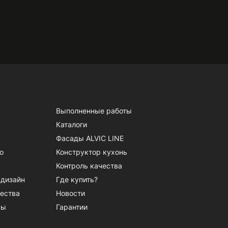
Выполненные работы
Каталоги
Фасады ALVIC LINE
о
Конструктор кухонь
Контроль качества
 дизайн
Где купить?
ества
Новости
сы
Гарантии