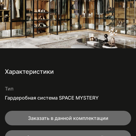
Характеристики
Тип
Гардеробная система SPACE MYSTERY
Заказать в данной комплектации