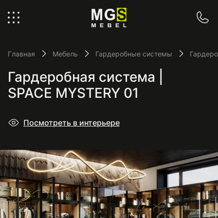
Главная
Мебель
Гардеробные системы
Гардеро
Гардеробная система |
SPACE MYSTERY 01
Посмотреть в интерьере