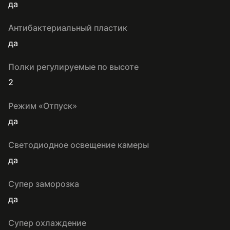
да
Антибактериальный пластик
да
Полки регулируемые по высоте
2
Режим «Отпуск»
да
Светодиодное освещение камеры
да
Супер заморозка
да
Супер охлаждение