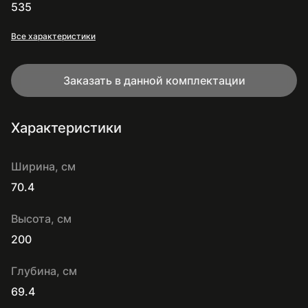
535
Все характеристики
Заказать в данной комплектации
Характеристики
Ширина, см
70.4
Высота, см
200
Глубина, см
69.4