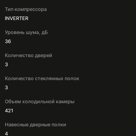
Тип компрессора
INVERTER
Уровень шума, дБ
36
Количество дверей
3
Количество стеклянных полок
3
Объем холодильной камеры
421
Навесные дверные полки
4