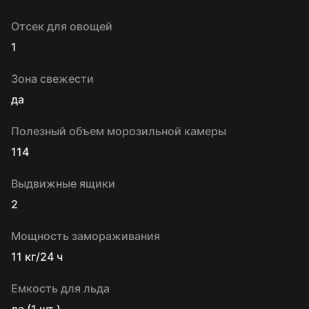
Отсек для овощей
1
Зона свежести
да
Полезный объем морозильной камеры
114
Выдвижные ящики
2
Мощность замораживания
11 кг/24 ч
Емкость для льда
да (1 шт.)