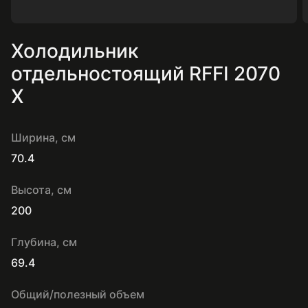
Холодильник
отдельностоящий RFFI 2070
X
Ширина, см
70.4
Высота, см
200
Глубина, см
69.4
Общий/полезный объем