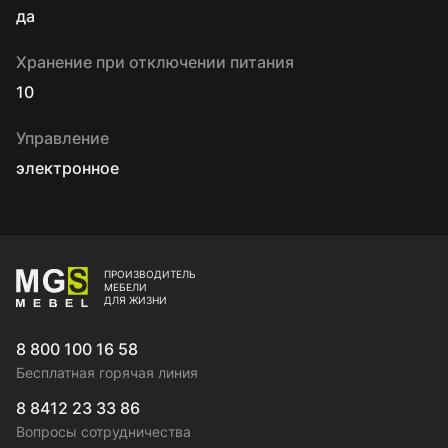
да
Хранение при отключении питания
10
Управление
электронное
ПРОИЗВОДИТЕЛЬ
МЕБЕЛИ
ДЛЯ ЖИЗНИ
8 800 100 16 58
Бесплатная горячая линия
8 8412 23 33 86
Вопросы сотрудничества