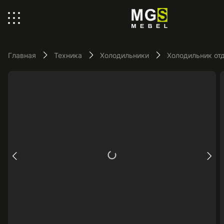
Главная
Техника
Холодильники
Холодильник от