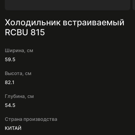
Холодильник встраиваемый
RCBU 815
Ширина, см
59.5
Высота, см
82.1
Глубина, см
54.5
Страна производства
КИТАЙ