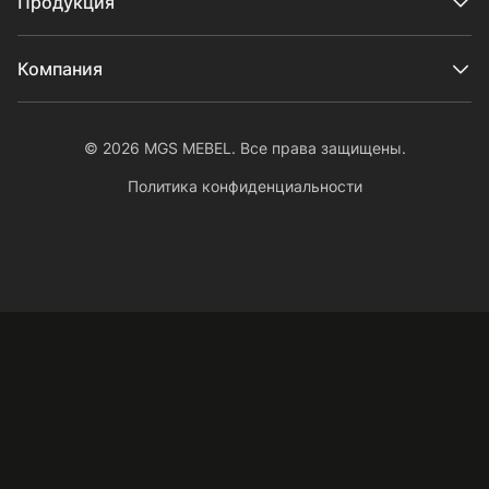
Продукция
Компания
© 2026 MGS MEBEL. Все права защищены.
Политика конфиденциальности