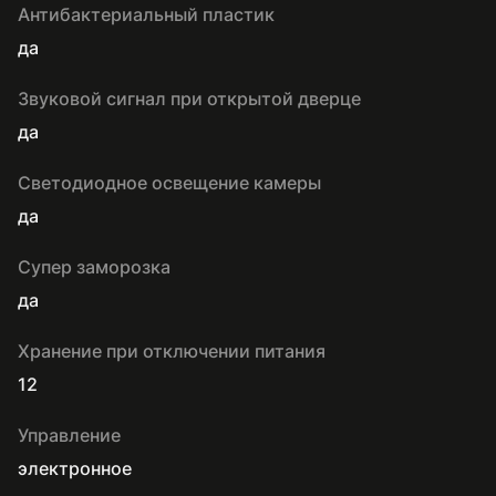
Антибактериальный пластик
да
Звуковой сигнал при открытой дверце
да
Светодиодное освещение камеры
да
Супер заморозка
да
Хранение при отключении питания
12
Управление
электронное