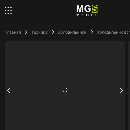
Главная
Техника
Холодильники
Холодильник вс