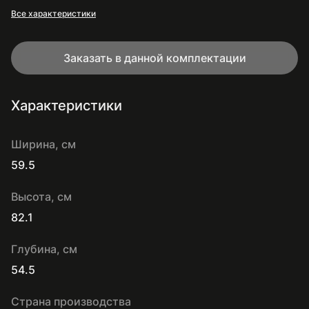
Все характеристики
Заказать в данной комплектации
Характеристики
Ширина, см
59.5
Высота, см
82.1
Глубина, см
54.5
Страна производства