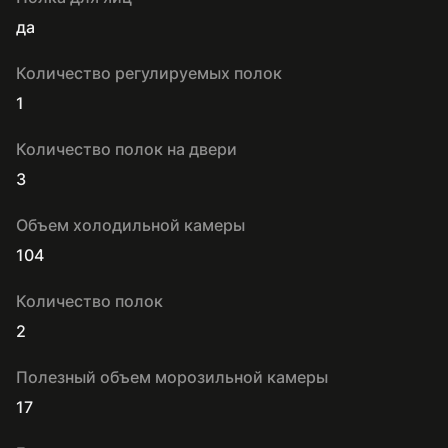
да
Количество регулируемых полок
1
Количество полок на двери
3
Объем холодильной камеры
104
Количество полок
2
Полезный объем морозильной камеры
17