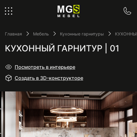
Главная
Мебель
Кухонные гарнитуры
КУХОННЫЙ
КУХОННЫЙ ГАРНИТУР | 01
Посмотреть в интерьере
Создать в 3D-конструкторе