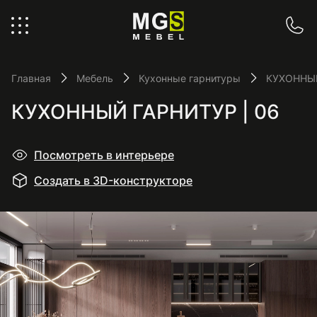
Главная
Мебель
Кухонные гарнитуры
КУХОННЫЙ
КУХОННЫЙ ГАРНИТУР | 06
Посмотреть в интерьере
Создать в 3D-конструкторе