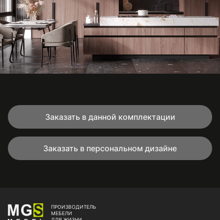
Заказать в данной комплектации
Заказать в персональном дизайне
ПРОИЗВОДИТЕЛЬ
МЕБЕЛИ
ДЛЯ ЖИЗНИ