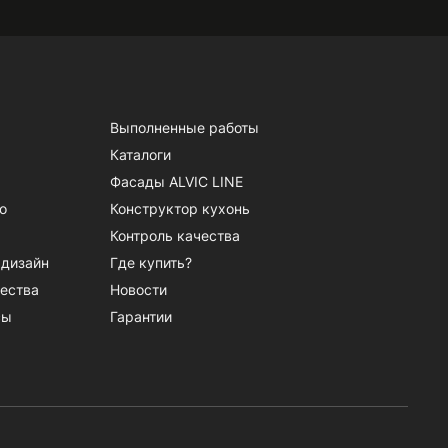
Выполненные работы
Каталоги
Фасады ALVIC LINE
о
Конструктор кухонь
Контроль качества
 дизайн
Где купить?
ества
Новости
сы
Гарантии