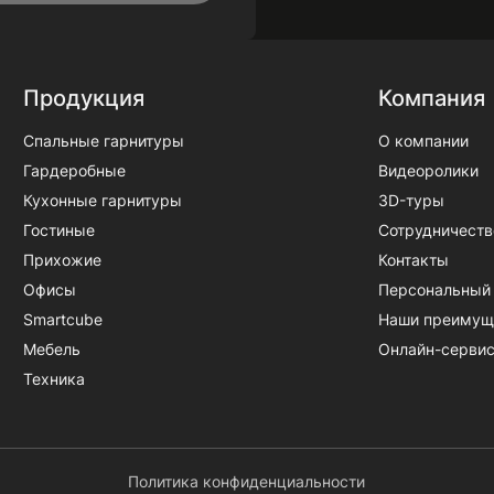
Продукция
Компания
Спальные гарнитуры
О компании
Гардеробные
Видеоролики
Кухонные гарнитуры
3D-туры
Гостиные
Сотрудничеств
Прихожие
Контакты
Офисы
Персональный
Smartcube
Наши преимущ
Мебель
Онлайн-серви
Техника
Политика конфиденциальности