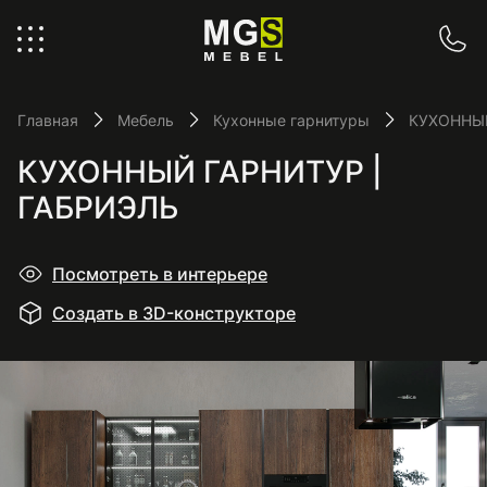
Главная
Мебель
Кухонные гарнитуры
КУХОННЫЙ
КУХОННЫЙ ГАРНИТУР |
ГАБРИЭЛЬ
Посмотреть в интерьере
Создать в 3D-конструкторе