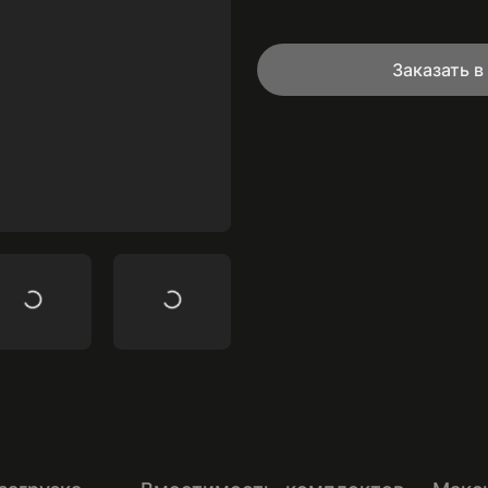
Заказать 