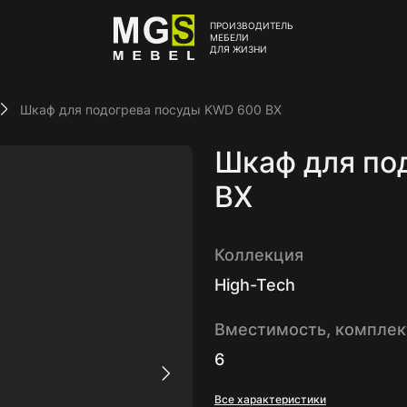
ПРОИЗВОДИТЕЛЬ
МЕБЕЛИ
ДЛЯ ЖИЗНИ
Шкаф для подогрева посуды KWD 600 BX
Шкаф для по
BX
Коллекция
High-Tech
Вместимость, комплек
6
Все характеристики