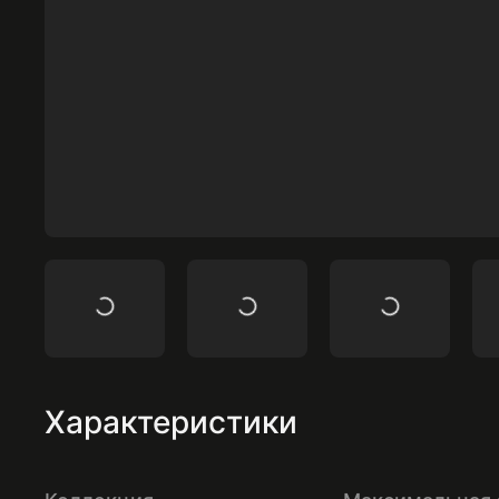
Характеристики