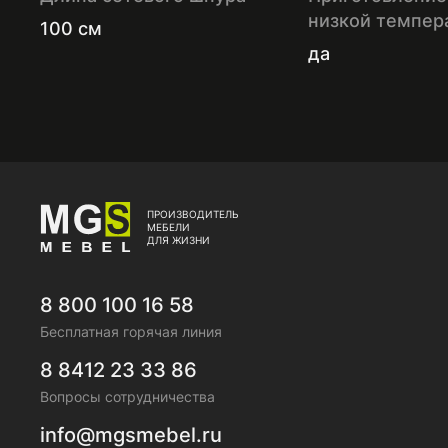
низкой темпер
100 см
да
ПРОИЗВОДИТЕЛЬ
МЕБЕЛИ
ДЛЯ ЖИЗНИ
8 800 100 16 58
Бесплатная горячая линия
8 8412 23 33 86
Вопросы сотрудничества
info@mgsmebel.ru