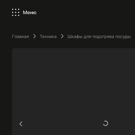
Меню
Главная
Техника
Шкафы для подогрева посуды