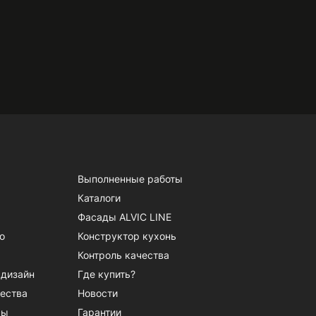
Выполненные работы
Каталоги
Фасады ALVIC LINE
о
Конструктор кухонь
Контроль качества
 дизайн
Где купить?
ества
Новости
сы
Гарантии